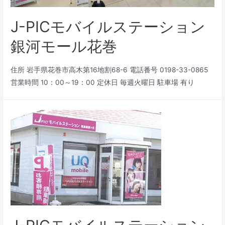
J-PICモバイルステーション
銀河モール花巻
住所 岩手県花巻市高木第16地割68-6 電話番号 0198-33-0865
営業時間 10：00～19：00 定休日 毎週火曜日 駐車場 有り