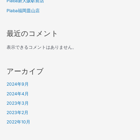
Plaba新大阪駅前店
Plaba福岡皿山店
最近のコメント
表示できるコメントはありません。
アーカイブ
2024年9月
2024年4月
2023年3月
2023年2月
2022年10月